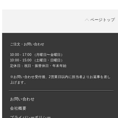
ページトップ
ご注文・お問い合わせ
10:00 - 17:00 （月曜日〜金曜日）
10:00 - 15:00 （土曜日・日曜日）
定休日：祝日・振替休日・年末年始
※お問い合わせ受付後、2営業日以内に担当者よりお返事を差し
上げます。
お問い合わせ
会社概要
プライバシーポリシー