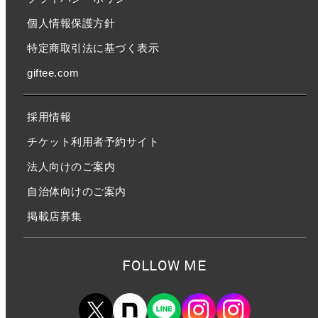
個人情報保護方針
特定商取引法に基づく表示
giftee.com
採用情報
チケット利用者予約サイト
法人向けのご案内
自治体向けのご案内
掲載店募集
FOLLOW ME