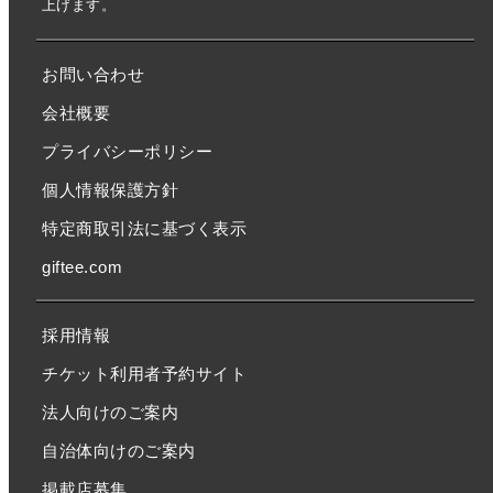
上げます。
お問い合わせ
会社概要
プライバシーポリシー
個人情報保護方針
特定商取引法に基づく表示
giftee.com
採用情報
チケット利用者予約サイト
法人向けのご案内
自治体向けのご案内
掲載店募集