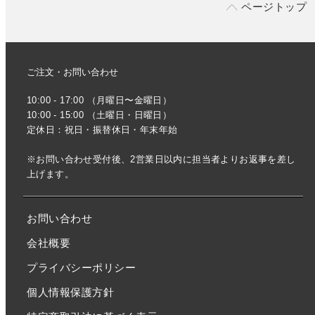
ページトップ
ご注文・お問い合わせ
10:00 - 17:00 （月曜日〜金曜日）
10:00 - 15:00 （土曜日・日曜日）
定休日：祝日・振替休日・年末年始
※お問い合わせ受付後、2営業日以内に担当者よりお返事を差し
上げます。
お問い合わせ
会社概要
プライバシーポリシー
個人情報保護方針