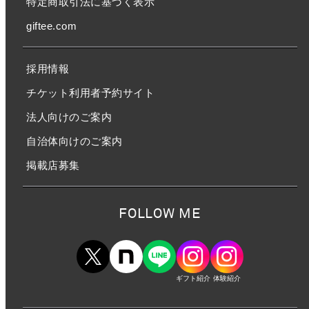
特定商取引法に基づく表示
giftee.com
採用情報
チケット利用者予約サイト
法人向けのご案内
自治体向けのご案内
掲載店募集
FOLLOW ME
ギフト紹介
体験紹介