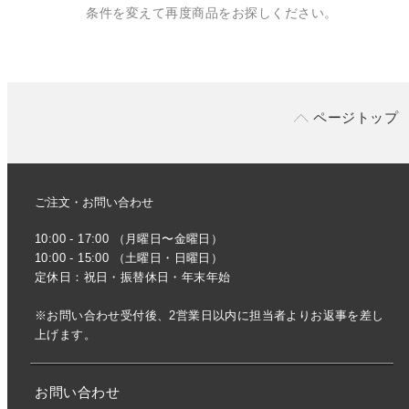
条件を変えて再度商品をお探しください。
ページトップ
ご注文・お問い合わせ
10:00 - 17:00 （月曜日〜金曜日）
10:00 - 15:00 （土曜日・日曜日）
定休日：祝日・振替休日・年末年始
※お問い合わせ受付後、2営業日以内に担当者よりお返事を差し
上げます。
お問い合わせ