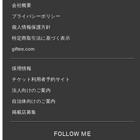
会社概要
プライバシーポリシー
個人情報保護方針
特定商取引法に基づく表示
giftee.com
採用情報
チケット利用者予約サイト
法人向けのご案内
自治体向けのご案内
掲載店募集
FOLLOW ME