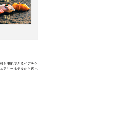
司を堪能できるペアチケ
ュアリーホテルから選べ