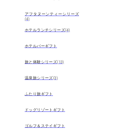
アフタヌーンティーシリーズ
(4)
ホテルランチシリーズ(4)
ホテルバーギフト
旅と体験シリーズ(13)
温泉旅シリーズ(3)
ふたり旅ギフト
ドッグリゾートギフト
ゴルフ＆ステイギフト