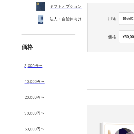
ギフトオプション
用途
法人・自治体向け
価格
価格
3,000円〜
10,000円〜
20,000円〜
30,000円〜
50,000円〜