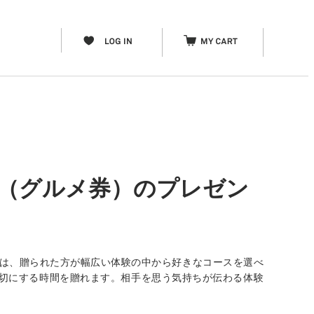
券（グルメ券）のプレゼン
」は、贈られた方が幅広い体験の中から好きなコースを選べ
分を大切にする時間を贈れます。相手を思う気持ちが伝わる体験