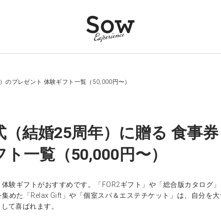
）のプレゼント 体験ギフト一覧（50,000円〜）
式（結婚25周年）に贈る 食事
ト一覧（50,000円〜）
、体験ギフトがおすすめです。「FOR2ギフト」や「総合版カタログ
集めた「Relax Gift」や「個室スパ＆エステチケット」は、自
として喜ばれます。