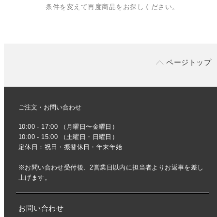
条件を変えて再度商品をお探しください。
ページトップ
ご注文・お問い合わせ
10:00 - 17:00 （月曜日〜金曜日）
10:00 - 15:00 （土曜日・日曜日）
定休日：祝日・振替休日・年末年始
※お問い合わせ受付後、2営業日以内に担当者よりお返事を差し
上げます。
お問い合わせ