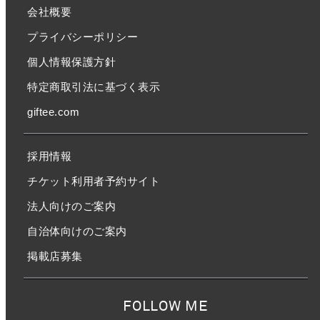
会社概要
プライバシーポリシー
個人情報保護方針
特定商取引法に基づく表示
giftee.com
採用情報
チケット利用者予約サイト
法人向けのご案内
自治体向けのご案内
掲載店募集
FOLLOW ME