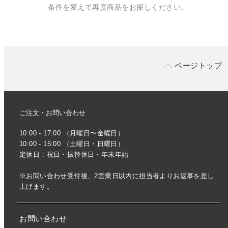
条件を変えて再度商品をお探しください。
ページトップ
ご注文・お問い合わせ
10:00 - 17:00 （月曜日〜金曜日）
10:00 - 15:00 （土曜日・日曜日）
定休日：祝日・振替休日・年末年始
※お問い合わせ受付後、2営業日以内に担当者よりお返事を差し
上げます。
お問い合わせ