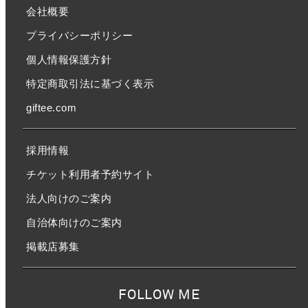
会社概要
プライバシーポリシー
個人情報保護方針
特定商取引法に基づく表示
giftee.com
採用情報
チケット利用者予約サイト
法人向けのご案内
自治体向けのご案内
掲載店募集
FOLLOW ME