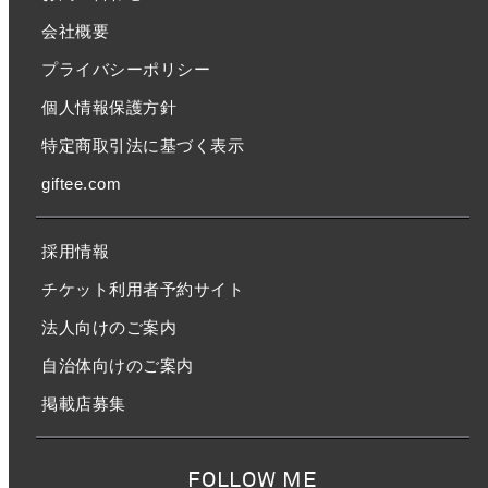
会社概要
プライバシーポリシー
個人情報保護方針
特定商取引法に基づく表示
giftee.com
採用情報
チケット利用者予約サイト
法人向けのご案内
自治体向けのご案内
掲載店募集
FOLLOW ME