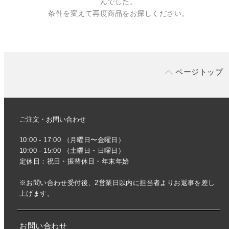
んでした。
条件を変えて再度商品をお探しください。
ページトップ
ご注文・お問い合わせ
10:00 - 17:00 （月曜日〜金曜日）
10:00 - 15:00 （土曜日・日曜日）
定休日：祝日・振替休日・年末年始
※お問い合わせ受付後、2営業日以内に担当者よりお返事を差し
上げます。
お問い合わせ