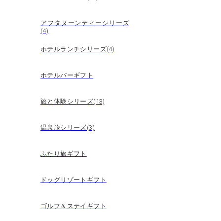
アフタヌーンティーシリーズ
(4)
ホテルランチシリーズ(4)
ホテルバーギフト
旅と体験シリーズ(13)
温泉旅シリーズ(3)
ふたり旅ギフト
ドッグリゾートギフト
ゴルフ＆ステイギフト