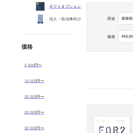
ギフトオプション
用途
法人・自治体向け
価格
価格
3,000円〜
10,000円〜
20,000円〜
30,000円〜
50,000円〜