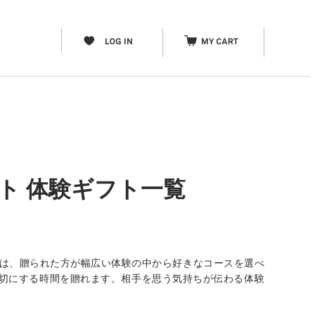
ト 体験ギフト一覧
」は、贈られた方が幅広い体験の中から好きなコースを選べ
分を大切にする時間を贈れます。相手を思う気持ちが伝わる体験