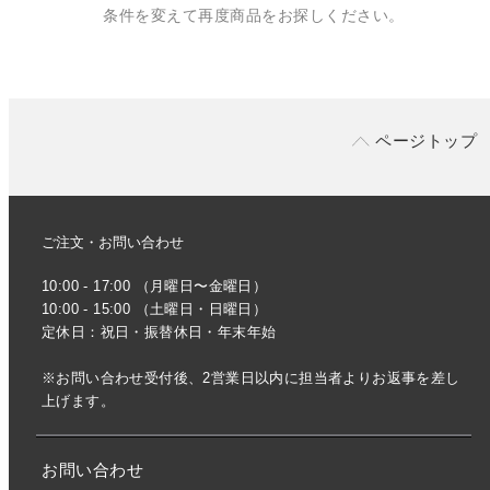
条件を変えて再度商品をお探しください。
ページトップ
ご注文・お問い合わせ
10:00 - 17:00 （月曜日〜金曜日）
10:00 - 15:00 （土曜日・日曜日）
定休日：祝日・振替休日・年末年始
※お問い合わせ受付後、2営業日以内に担当者よりお返事を差し
上げます。
お問い合わせ