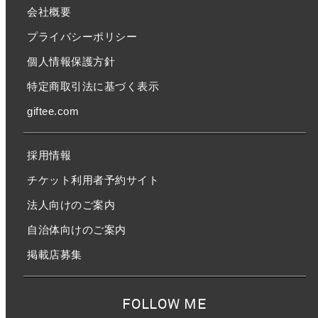
会社概要
プライバシーポリシー
個人情報保護方針
特定商取引法に基づく表示
giftee.com
採用情報
チケット利用者予約サイト
法人向けのご案内
自治体向けのご案内
掲載店募集
FOLLOW ME