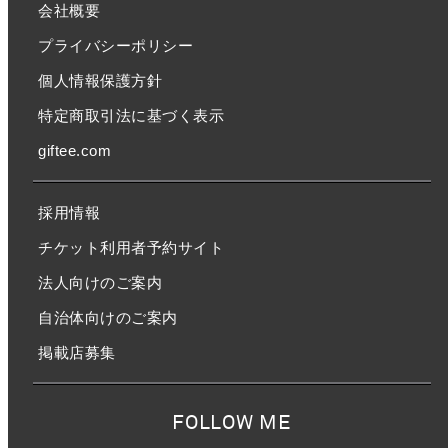
会社概要
プライバシーポリシー
個人情報保護方針
特定商取引法に基づく表示
giftee.com
採用情報
チケット利用者予約サイト
法人向けのご案内
自治体向けのご案内
掲載店募集
FOLLOW ME