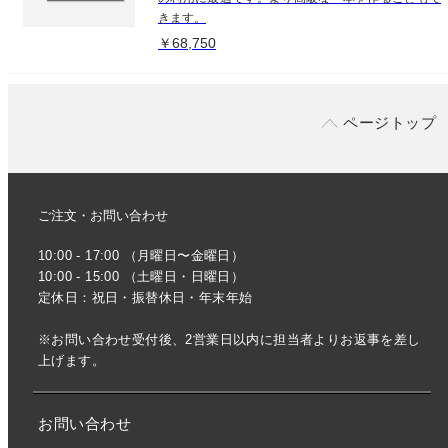
きます。
￥68,750
ページトップ
ご注文・お問い合わせ
10:00 - 17:00 （月曜日〜金曜日）
10:00 - 15:00 （土曜日・日曜日）
定休日：祝日・振替休日・年末年始
※お問い合わせ受付後、2営業日以内に担当者よりお返事を差し
上げます。
お問い合わせ