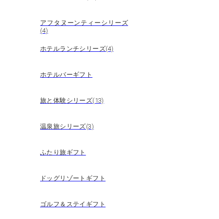
アフタヌーンティーシリーズ
(4)
ホテルランチシリーズ(4)
ホテルバーギフト
旅と体験シリーズ(13)
温泉旅シリーズ(3)
ふたり旅ギフト
ドッグリゾートギフト
ゴルフ＆ステイギフト