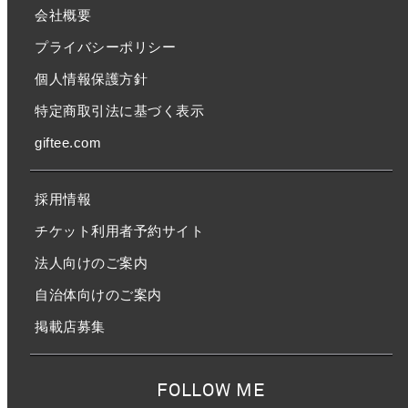
会社概要
プライバシーポリシー
個人情報保護方針
特定商取引法に基づく表示
giftee.com
採用情報
チケット利用者予約サイト
法人向けのご案内
自治体向けのご案内
掲載店募集
FOLLOW ME