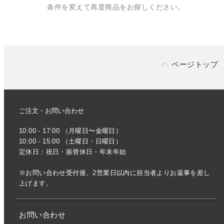
条件を変えて再度商品をお探しください。
ページトップ
ご注文・お問い合わせ
10:00 - 17:00 （月曜日〜金曜日）
10:00 - 15:00 （土曜日・日曜日）
定休日：祝日・振替休日・年末年始
※お問い合わせ受付後、2営業日以内に担当者よりお返事を差し
上げます。
お問い合わせ