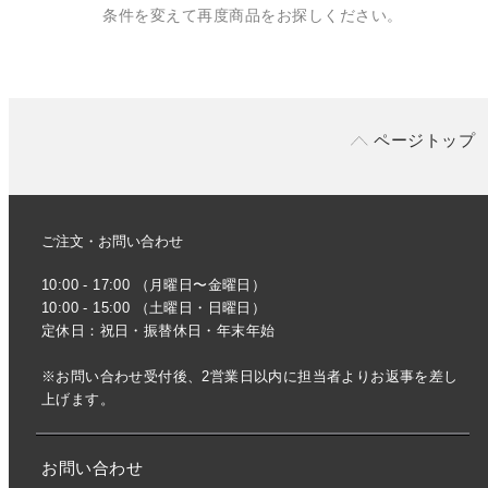
条件を変えて再度商品をお探しください。
ページトップ
ご注文・お問い合わせ
10:00 - 17:00 （月曜日〜金曜日）
10:00 - 15:00 （土曜日・日曜日）
定休日：祝日・振替休日・年末年始
※お問い合わせ受付後、2営業日以内に担当者よりお返事を差し
上げます。
お問い合わせ