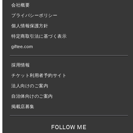
会社概要
プライバシーポリシー
個人情報保護方針
特定商取引法に基づく表示
giftee.com
採用情報
チケット利用者予約サイト
法人向けのご案内
自治体向けのご案内
掲載店募集
FOLLOW ME