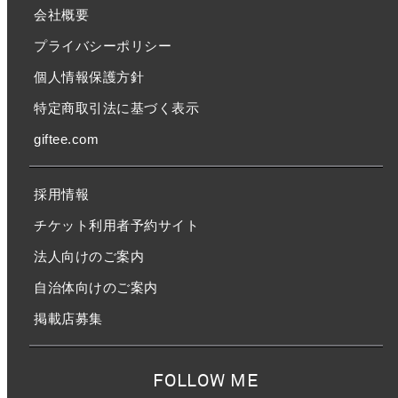
会社概要
プライバシーポリシー
個人情報保護方針
特定商取引法に基づく表示
giftee.com
採用情報
チケット利用者予約サイト
法人向けのご案内
自治体向けのご案内
掲載店募集
FOLLOW ME