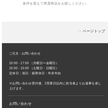
条件を変えて再度商品をお探しください。
ページトップ
ご注文・お問い合わせ
10:00 - 17:00 （月曜日〜金曜日）
10:00 - 15:00 （土曜日・日曜日）
定休日：祝日・振替休日・年末年始
※お問い合わせ受付後、2営業日以内に担当者よりお返事を差し
上げます。
お問い合わせ