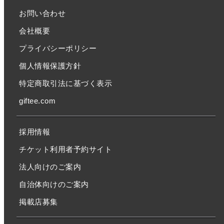
お問い合わせ
会社概要
プライバシーポリシー
個人情報保護方針
特定商取引法に基づく表示
giftee.com
採用情報
チケット利用者予約サイト
法人向けのご案内
自治体向けのご案内
掲載店募集