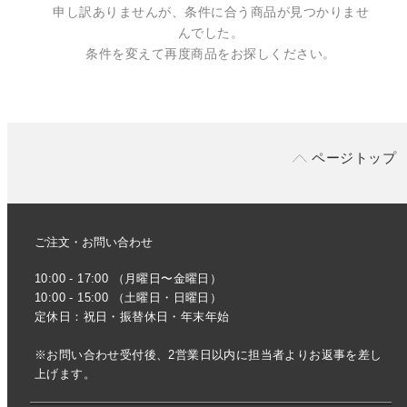
申し訳ありませんが、条件に合う商品が見つかりませ
んでした。
条件を変えて再度商品をお探しください。
ページトップ
ご注文・お問い合わせ
10:00 - 17:00 （月曜日〜金曜日）
10:00 - 15:00 （土曜日・日曜日）
定休日：祝日・振替休日・年末年始
※お問い合わせ受付後、2営業日以内に担当者よりお返事を差し
上げます。