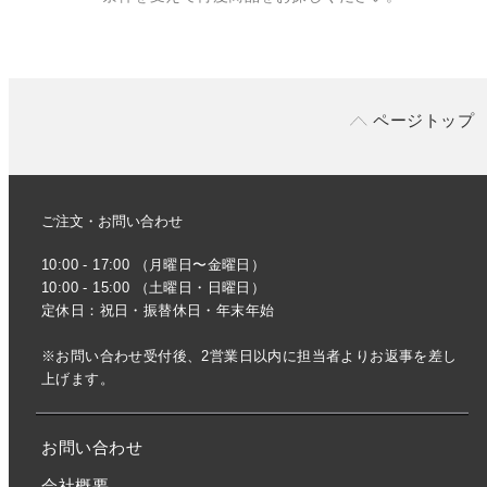
ページトップ
ご注文・お問い合わせ
10:00 - 17:00 （月曜日〜金曜日）
10:00 - 15:00 （土曜日・日曜日）
定休日：祝日・振替休日・年末年始
※お問い合わせ受付後、2営業日以内に担当者よりお返事を差し
上げます。
お問い合わせ
会社概要