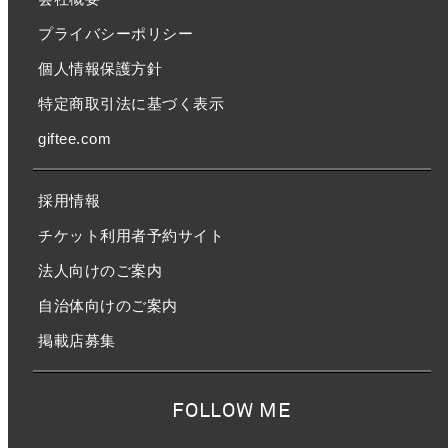
プライバシーポリシー
個人情報保護方針
特定商取引法に基づく表示
giftee.com
採用情報
チケット利用者予約サイト
法人向けのご案内
自治体向けのご案内
掲載店募集
FOLLOW ME