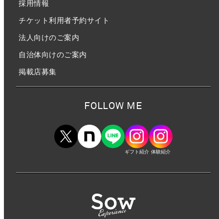
採用情報
チケット利用者予約サイト
法人向けのご案内
自治体向けのご案内
掲載店募集
FOLLOW ME
ギフト紹介
体験紹介