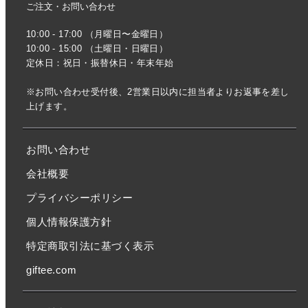
ご注文・お問い合わせ
10:00 - 17:00 （月曜日〜金曜日）
10:00 - 15:00 （土曜日・日曜日）
定休日：祝日・振替休日・年末年始
※お問い合わせ受付後、2営業日以内に担当者よりお返事を差し
上げます。
お問い合わせ
会社概要
プライバシーポリシー
個人情報保護方針
特定商取引法に基づく表示
giftee.com