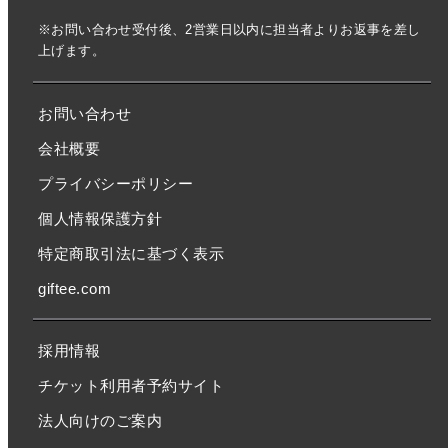
※お問い合わせ受付後、2営業日以内に担当者よりお返事を差し
上げます。
お問い合わせ
会社概要
プライバシーポリシー
個人情報保護方針
特定商取引法に基づく表示
giftee.com
採用情報
チケット利用者予約サイト
法人向けのご案内