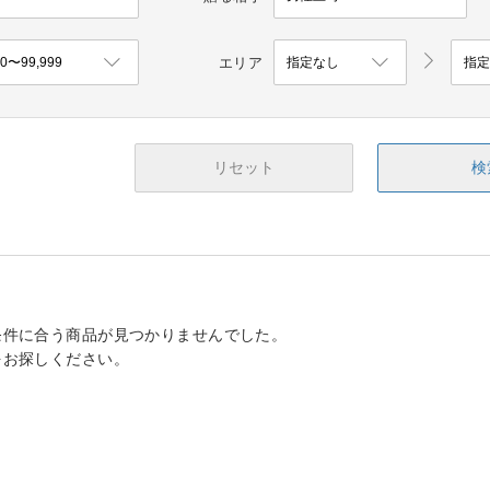
エリア
リセット
検
条件に合う商品が見つかりませんでした。
をお探しください。