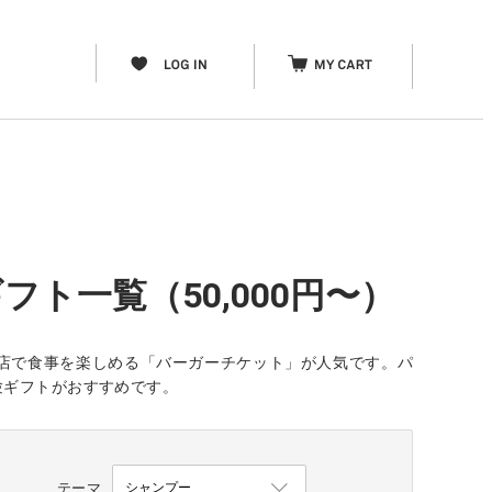
フト一覧（50,000円〜）
店で食事を楽しめる「バーガーチケット」が人気です。パ
験ギフトがおすすめです。
テーマ