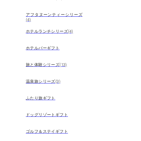
アフタヌーンティーシリーズ
(4)
ホテルランチシリーズ(4)
ホテルバーギフト
旅と体験シリーズ(13)
温泉旅シリーズ(3)
ふたり旅ギフト
ドッグリゾートギフト
ゴルフ＆ステイギフト