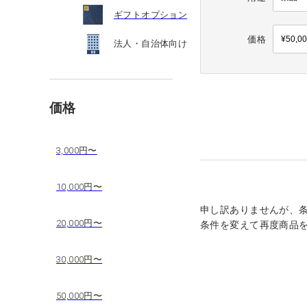
ギフトオプション
価格
法人・自治体向け
価格
3,000円〜
10,000円〜
申し訳ありませんが、
20,000円〜
条件を変えて再度商品
30,000円〜
50,000円〜