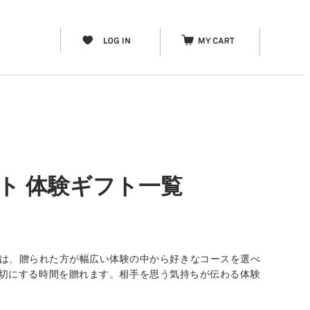
ート 体験ギフト一覧
」は、贈られた方が幅広い体験の中から好きなコースを選べ
分を大切にする時間を贈れます。相手を思う気持ちが伝わる体験