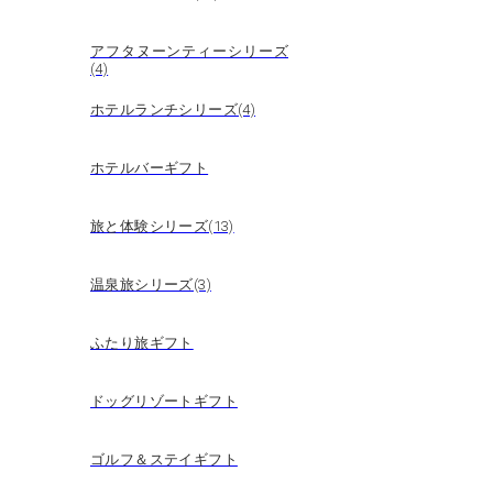
アフタヌーンティーシリーズ
(4)
ホテルランチシリーズ(4)
ホテルバーギフト
旅と体験シリーズ(13)
温泉旅シリーズ(3)
ふたり旅ギフト
ドッグリゾートギフト
ゴルフ＆ステイギフト