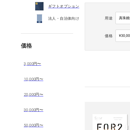
ギフトオプション
用途
法人・自治体向け
価格
価格
3,000円〜
10,000円〜
20,000円〜
30,000円〜
50,000円〜