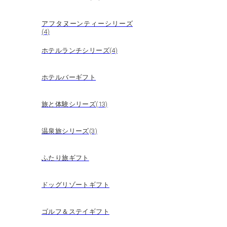
アフタヌーンティーシリーズ
(4)
ホテルランチシリーズ(4)
ホテルバーギフト
旅と体験シリーズ(13)
温泉旅シリーズ(3)
ふたり旅ギフト
ドッグリゾートギフト
ゴルフ＆ステイギフト