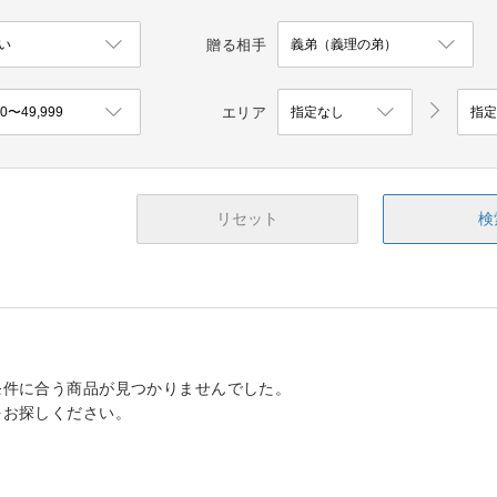
贈る相手
エリア
リセット
検
条件に合う商品が見つかりませんでした。
をお探しください。