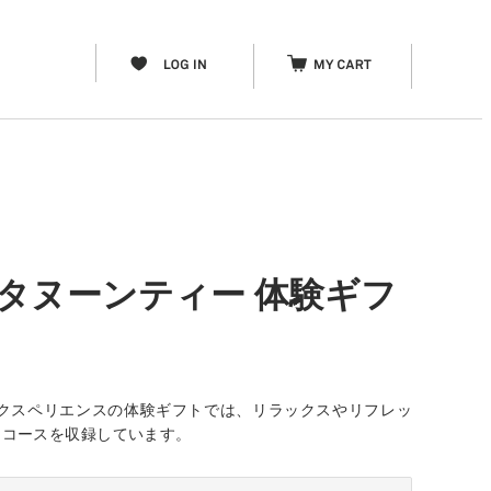
タヌーンティー 体験ギフ
クスペリエンスの体験ギフトでは、リラックスやリフレッ
なコースを収録しています。