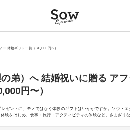
ー 体験ギフト一覧（30,000円〜）
の弟）へ 結婚祝いに贈る アフ
,000円〜）
プレゼントに、モノではなく体験のギフトはいかがですか。ソウ・エ
る体験をはじめ、食事・旅行・アクティビティの体験など、さまざま