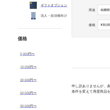
ギフトオプション
用途
法人・自治体向け
価格
価格
3,000円〜
10,000円〜
20,000円〜
申し訳ありませんが、
条件を変えて再度商品
30,000円〜
50,000円〜