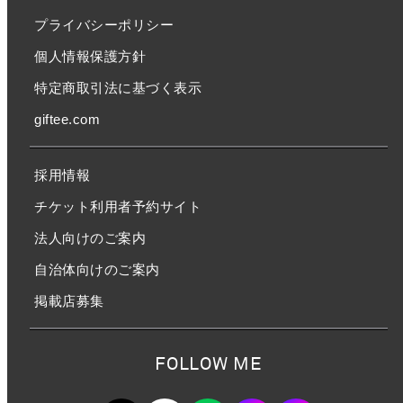
プライバシーポリシー
個人情報保護方針
特定商取引法に基づく表示
giftee.com
採用情報
チケット利用者予約サイト
法人向けのご案内
自治体向けのご案内
掲載店募集
FOLLOW ME