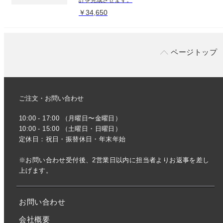
￥34,650
ページトップ
ご注文・お問い合わせ
10:00 - 17:00 （月曜日〜金曜日）
10:00 - 15:00 （土曜日・日曜日）
定休日：祝日・振替休日・年末年始
※お問い合わせ受付後、2営業日以内に担当者よりお返事を差し
上げます。
お問い合わせ
会社概要