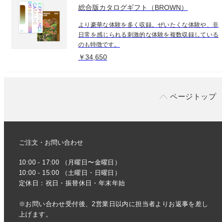
総合版カタログギフト（BROWN）
より豪華な体験を多く収録。ぜいたくな体験や、非
日常を感じられる刺激的な体験を複数収録している
のも特徴です。
￥34,650
ページトップ
ご注文・お問い合わせ
10:00 - 17:00 （月曜日〜金曜日）
10:00 - 15:00 （土曜日・日曜日）
定休日：祝日・振替休日・年末年始
※お問い合わせ受付後、2営業日以内に担当者よりお返事を差し
上げます。