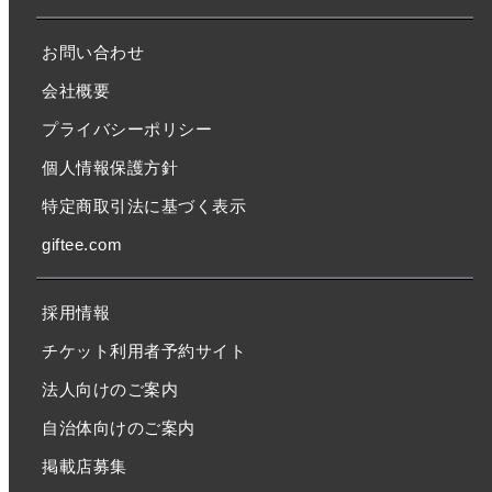
お問い合わせ
会社概要
プライバシーポリシー
個人情報保護方針
特定商取引法に基づく表示
giftee.com
採用情報
チケット利用者予約サイト
法人向けのご案内
自治体向けのご案内
掲載店募集