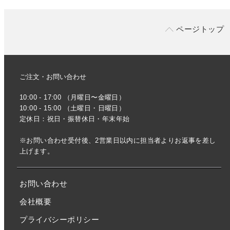
ページトップ
ご注文・お問い合わせ
10:00 - 17:00 （月曜日〜金曜日）
10:00 - 15:00 （土曜日・日曜日）
定休日：祝日・振替休日・年末年始
※お問い合わせ受付後、2営業日以内に担当者よりお返事を差し
上げます。
お問い合わせ
会社概要
プライバシーポリシー