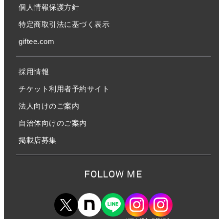
個人情報保護方針
特定商取引法に基づく表示
giftee.com
採用情報
チケット利用者予約サイト
法人向けのご案内
自治体向けのご案内
掲載店募集
FOLLOW ME