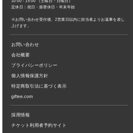
10:00 - 15:00 （土曜日・日曜日）
定休日：祝日・振替休日・年末年始
※お問い合わせ受付後、2営業日以内に担当者よりお返事を差し
上げます。
お問い合わせ
会社概要
プライバシーポリシー
個人情報保護方針
特定商取引法に基づく表示
giftee.com
採用情報
チケット利用者予約サイト