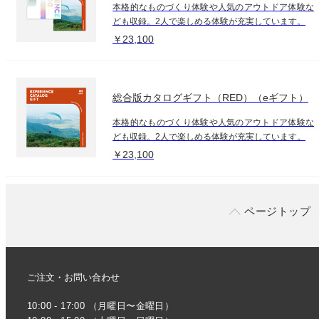
本格的なものづくり体験や人気のアウトドア体験な
ども収録。2人で楽しめる体験が充実しています。
￥23,100
総合版カタログギフト（RED）（eギフト）
本格的なものづくり体験や人気のアウトドア体験な
ども収録。2人で楽しめる体験が充実しています。
￥23,100
ページトップ
ご注文・お問い合わせ
10:00 - 17:00 （月曜日〜金曜日）