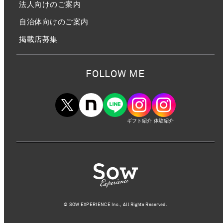
法人向けのご案内
自治体向けのご案内
掲載店募集
FOLLOW ME
ギフト紹介
体験紹介
©︎ SOW EXPERIENCE Inc., All Rights Reserved.