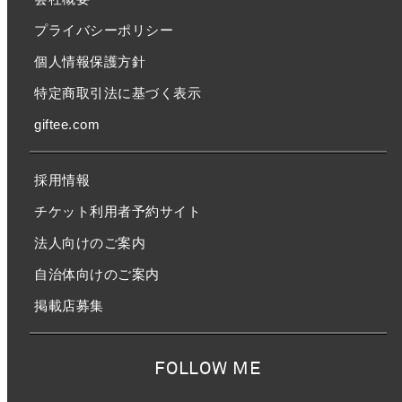
プライバシーポリシー
個人情報保護方針
特定商取引法に基づく表示
giftee.com
採用情報
チケット利用者予約サイト
法人向けのご案内
自治体向けのご案内
掲載店募集
FOLLOW ME