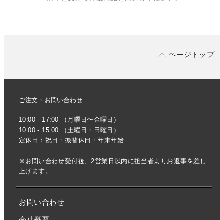
ページトップ
ご注文・お問い合わせ
10:00 - 17:00 （月曜日〜金曜日）
10:00 - 15:00 （土曜日・日曜日）
定休日：祝日・振替休日・年末年始
※お問い合わせ受付後、2営業日以内に担当者よりお返事を差し
上げます。
お問い合わせ
会社概要