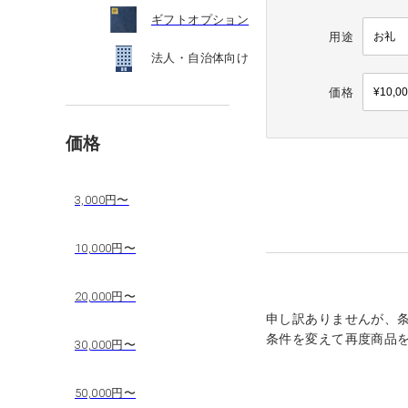
ギフトオプション
用途
法人・自治体向け
価格
価格
3,000円〜
10,000円〜
20,000円〜
申し訳ありませんが、
条件を変えて再度商品
30,000円〜
50,000円〜