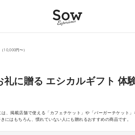
10,000円〜）
お礼に贈る エシカルギフト 体験ギ
には、掲載店舗で使える「カフェチケット」や「バーガーチケット」
好きにはもちろん、慣れていない人にも贈れるおすすめの商品です。