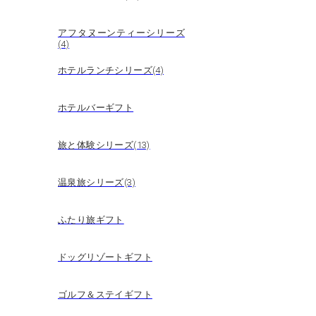
アフタヌーンティーシリーズ
(4)
ホテルランチシリーズ(4)
ホテルバーギフト
旅と体験シリーズ(13)
温泉旅シリーズ(3)
ふたり旅ギフト
ドッグリゾートギフト
ゴルフ＆ステイギフト