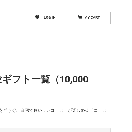
フト一覧（10,000
をどうぞ。自宅でおいしいコーヒーが楽しめる「コーヒー