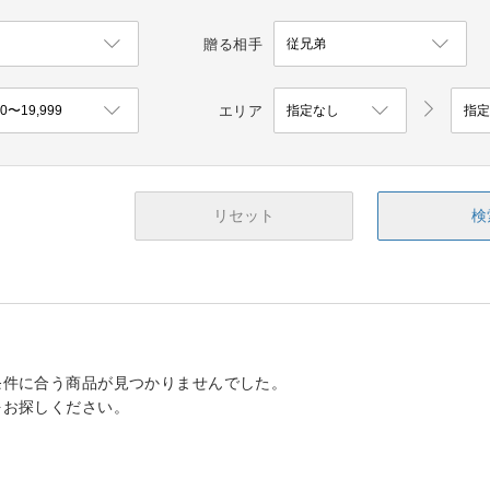
贈る相手
エリア
リセット
検
条件に合う商品が見つかりませんでした。
をお探しください。