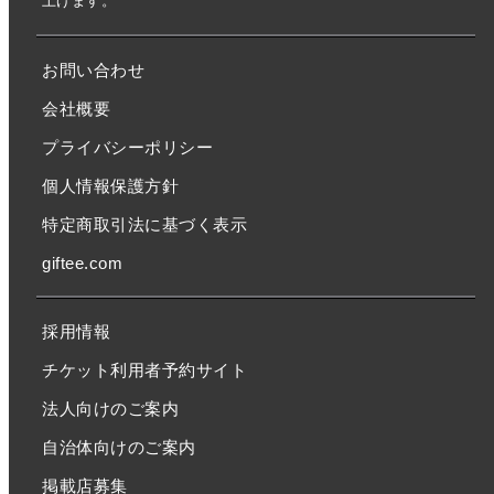
上げます。
お問い合わせ
会社概要
プライバシーポリシー
個人情報保護方針
特定商取引法に基づく表示
giftee.com
採用情報
チケット利用者予約サイト
法人向けのご案内
自治体向けのご案内
掲載店募集