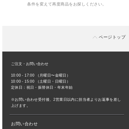
条件を変えて再度商品をお探しください。
ページトップ
ご注文・お問い合わせ
10:00 - 17:00 （月曜日〜金曜日）
10:00 - 15:00 （土曜日・日曜日）
定休日：祝日・振替休日・年末年始
※お問い合わせ受付後、2営業日以内に担当者よりお返事を差し
上げます。
お問い合わせ