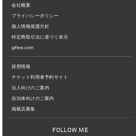
会社概要
プライバシーポリシー
個人情報保護方針
特定商取引法に基づく表示
giftee.com
採用情報
チケット利用者予約サイト
法人向けのご案内
自治体向けのご案内
掲載店募集
FOLLOW ME