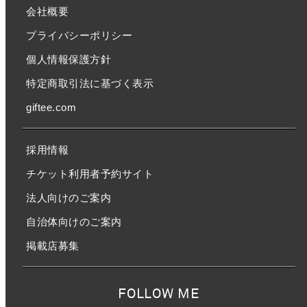
会社概要
プライバシーポリシー
個人情報保護方針
特定商取引法に基づく表示
giftee.com
採用情報
チケット利用者予約サイト
法人向けのご案内
自治体向けのご案内
掲載店募集
FOLLOW ME