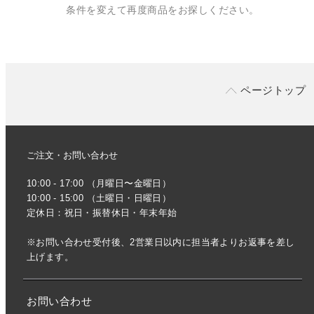
条件を変えて再度商品をお探しください。
ページトップ
ご注文・お問い合わせ
10:00 - 17:00 （月曜日〜金曜日）
10:00 - 15:00 （土曜日・日曜日）
定休日：祝日・振替休日・年末年始
※お問い合わせ受付後、2営業日以内に担当者よりお返事を差し
上げます。
お問い合わせ