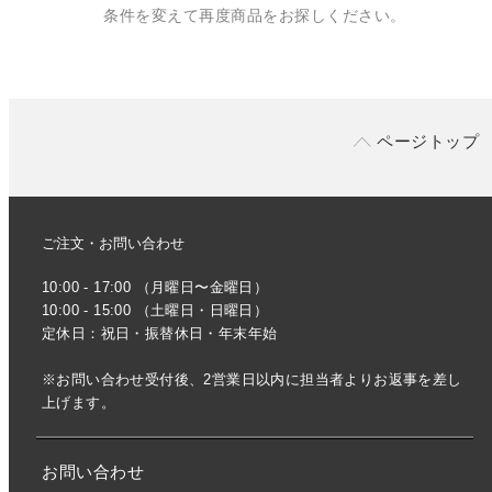
条件を変えて再度商品をお探しください。
ページトップ
ご注文・お問い合わせ
10:00 - 17:00 （月曜日〜金曜日）
10:00 - 15:00 （土曜日・日曜日）
定休日：祝日・振替休日・年末年始
※お問い合わせ受付後、2営業日以内に担当者よりお返事を差し
上げます。
お問い合わせ