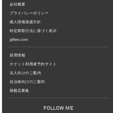
会社概要
プライバシーポリシー
個人情報保護方針
特定商取引法に基づく表示
giftee.com
採用情報
チケット利用者予約サイト
法人向けのご案内
自治体向けのご案内
掲載店募集
FOLLOW ME