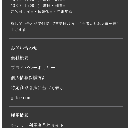
10:00 - 15:00 （土曜日・日曜日）
定休日：祝日・振替休日・年末年始
※お問い合わせ受付後、2営業日以内に担当者よりお返事を差し
上げます。
お問い合わせ
会社概要
プライバシーポリシー
個人情報保護方針
特定商取引法に基づく表示
giftee.com
採用情報
チケット利用者予約サイト