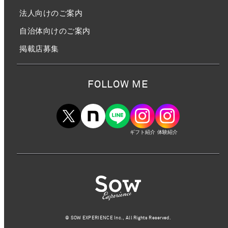
法人向けのご案内
自治体向けのご案内
掲載店募集
FOLLOW ME
ギフト紹介
体験紹介
©︎ SOW EXPERIENCE Inc., All Rights Reserved.