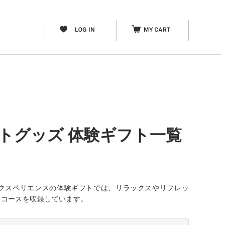
トグッズ 体験ギフト一覧
クスペリエンスの体験ギフトでは、リラックスやリフレッ
なコースを収録しています。