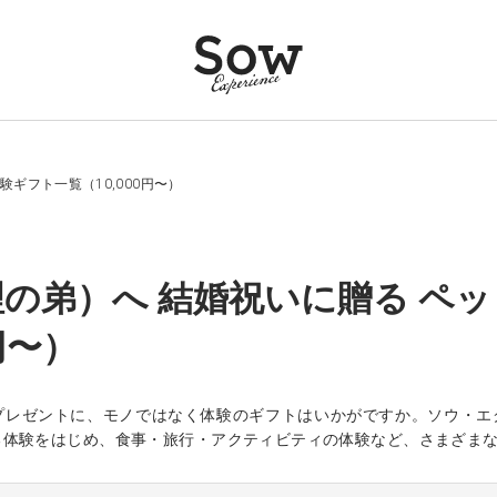
ギフト一覧（10,000円〜）
の弟）へ 結婚祝いに贈る ペッ
0円〜）
プレゼントに、モノではなく体験のギフトはいかがですか。ソウ・エ
る体験をはじめ、食事・旅行・アクティビティの体験など、さまざま