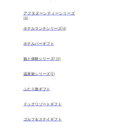
アフタヌーンティーシリーズ
(4)
ホテルランチシリーズ(4)
ホテルバーギフト
旅と体験シリーズ(13)
温泉旅シリーズ(3)
ふたり旅ギフト
ドッグリゾートギフト
ゴルフ＆ステイギフト