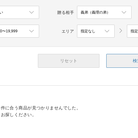
贈る相手
エリア
リセット
検
条件に合う商品が見つかりませんでした。
をお探しください。