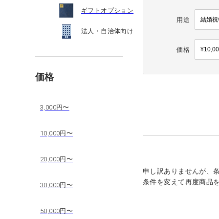
ギフトオプション
用途
法人・自治体向け
価格
価格
3,000円〜
10,000円〜
20,000円〜
申し訳ありませんが、
条件を変えて再度商品
30,000円〜
50,000円〜