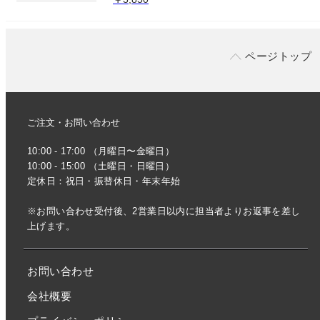
ページトップ
ご注文・お問い合わせ
10:00 - 17:00 （月曜日〜金曜日）
10:00 - 15:00 （土曜日・日曜日）
定休日：祝日・振替休日・年末年始
※お問い合わせ受付後、2営業日以内に担当者よりお返事を差し
上げます。
お問い合わせ
会社概要