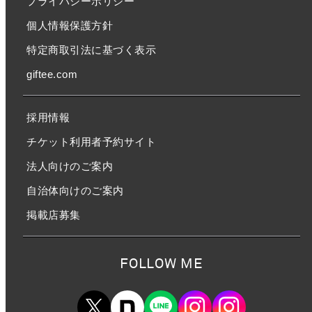
プライバシーポリシー
個人情報保護方針
特定商取引法に基づく表示
giftee.com
採用情報
チケット利用者予約サイト
法人向けのご案内
自治体向けのご案内
掲載店募集
FOLLOW ME