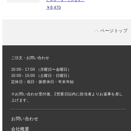
￥8,470
ページトップ
ご注文・お問い合わせ
10:00 - 17:00 （月曜日〜金曜日）
10:00 - 15:00 （土曜日・日曜日）
定休日：祝日・振替休日・年末年始
※お問い合わせ受付後、2営業日以内に担当者よりお返事を差し
上げます。
お問い合わせ
会社概要