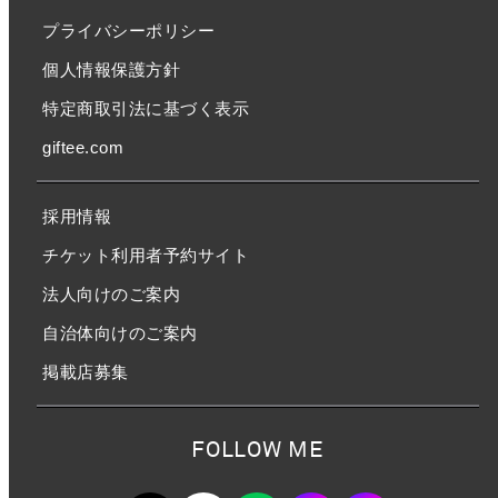
プライバシーポリシー
個人情報保護方針
特定商取引法に基づく表示
giftee.com
採用情報
チケット利用者予約サイト
法人向けのご案内
自治体向けのご案内
掲載店募集
FOLLOW ME