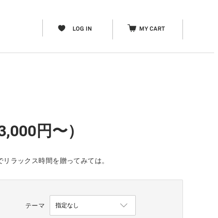
,000円〜）
ト」でリラックス時間を贈ってみては。
テーマ