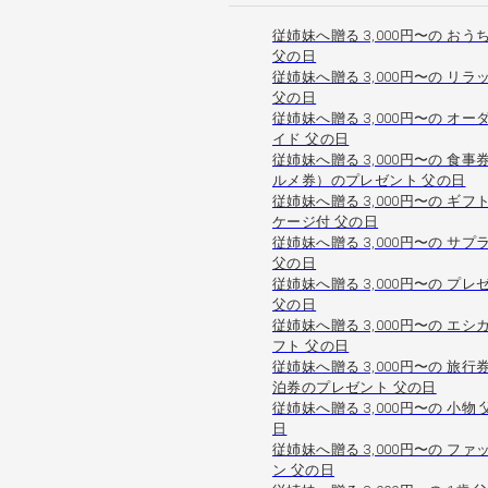
従姉妹へ贈る 3,000円〜の おう
父の日
従姉妹へ贈る 3,000円〜の リラ
父の日
従姉妹へ贈る 3,000円〜の オー
イド 父の日
従姉妹へ贈る 3,000円〜の 食事
ルメ券）のプレゼント 父の日
従姉妹へ贈る 3,000円〜の ギフ
ケージ付 父の日
従姉妹へ贈る 3,000円〜の サプ
父の日
従姉妹へ贈る 3,000円〜の プレ
父の日
従姉妹へ贈る 3,000円〜の エシ
フト 父の日
従姉妹へ贈る 3,000円〜の 旅行
泊券のプレゼント 父の日
従姉妹へ贈る 3,000円〜の 小物 
日
従姉妹へ贈る 3,000円〜の ファ
ン 父の日