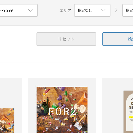
エリア
リセット
検