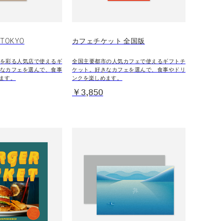
TOKYO
カフェチケット 全国版
を彩る人気店で使えるギ
全国主要都市の人気カフェで使えるギフトチ
なカフェを選んで、食事
ケット。好きなカフェを選んで、食事やドリ
ます。
ンクを楽しめます。
￥3,850