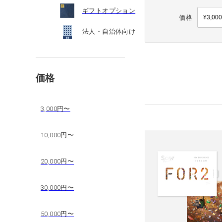
ギフトオプション
価格
法人・自治体向け
価格
3,000円〜
10,000円〜
20,000円〜
30,000円〜
50,000円〜