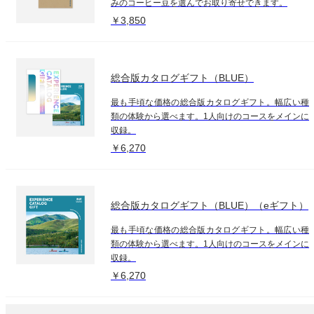
みのコーヒー豆を選んでお取り寄せできます。
￥3,850
総合版カタログギフト（BLUE）
最も手頃な価格の総合版カタログギフト。幅広い種
類の体験から選べます。1人向けのコースをメインに
収録。
￥6,270
総合版カタログギフト（BLUE）（eギフト）
最も手頃な価格の総合版カタログギフト。幅広い種
類の体験から選べます。1人向けのコースをメインに
収録。
￥6,270