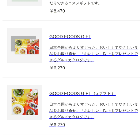
だりできるコスメギフトです。
￥8,470
GOOD FOODS GIFT
日本全国からよりすぐった、おいしくてやさしい食
品をお取り寄せ。「おいしい」以上をプレゼントで
きるグルメカタログです。
￥6,270
GOOD FOODS GIFT（eギフト）
日本全国からよりすぐった、おいしくてやさしい食
品をお取り寄せ。「おいしい」以上をプレゼントで
きるグルメカタログです。
￥6,270