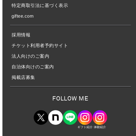
特定商取引法に基づく表示
giftee.com
採用情報
チケット利用者予約サイト
法人向けのご案内
自治体向けのご案内
掲載店募集
FOLLOW ME
ギフト紹介
体験紹介