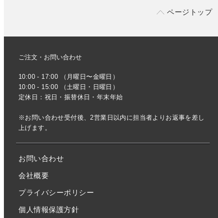
ページトップ
ご注文・お問い合わせ
10:00 - 17:00 （月曜日〜金曜日）
10:00 - 15:00 （土曜日・日曜日）
定休日：祝日・振替休日・年末年始
※お問い合わせ受付後、2営業日以内に担当者よりお返事を差し
上げます。
お問い合わせ
会社概要
プライバシーポリシー
個人情報保護方針