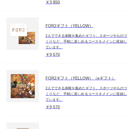
￥3,850
FOR2ギフト（YELLOW）
2人でできる体験を集めたギフト。スポーツやものづ
くりなど、手軽に楽しめるコースをメインに収録し
ています。
￥9,570
FOR2ギフト（YELLOW）（eギフト）
2人でできる体験を集めたギフト。スポーツやものづ
くりなど、手軽に楽しめるコースをメインに収録し
ています。
￥9,570