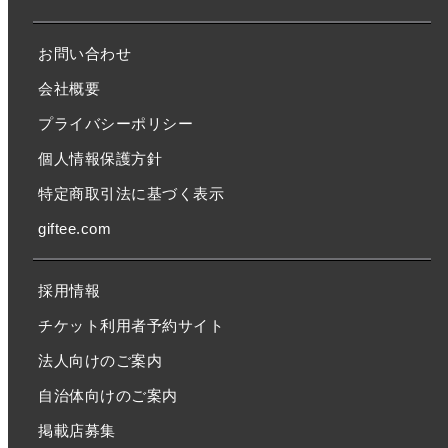
お問い合わせ
会社概要
プライバシーポリシー
個人情報保護方針
特定商取引法に基づく表示
giftee.com
採用情報
チケット利用者予約サイト
法人向けのご案内
自治体向けのご案内
掲載店募集