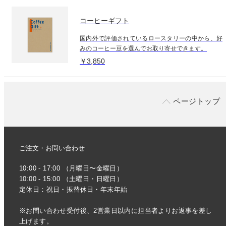
コーヒーギフト
国内外で評価されているロースタリーの中から、好
みのコーヒー豆を選んでお取り寄せできます。
￥3,850
ページトップ
ご注文・お問い合わせ
10:00 - 17:00 （月曜日〜金曜日）
10:00 - 15:00 （土曜日・日曜日）
定休日：祝日・振替休日・年末年始
※お問い合わせ受付後、2営業日以内に担当者よりお返事を差し
上げます。