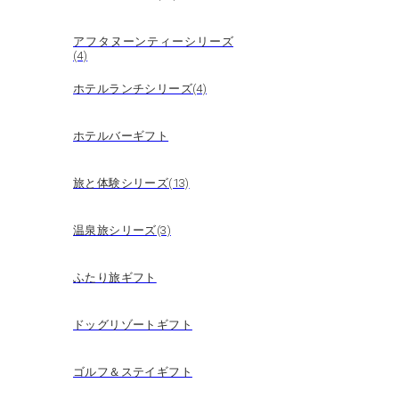
アフタヌーンティーシリーズ
(4)
ホテルランチシリーズ(4)
ホテルバーギフト
旅と体験シリーズ(13)
温泉旅シリーズ(3)
ふたり旅ギフト
ドッグリゾートギフト
ゴルフ＆ステイギフト