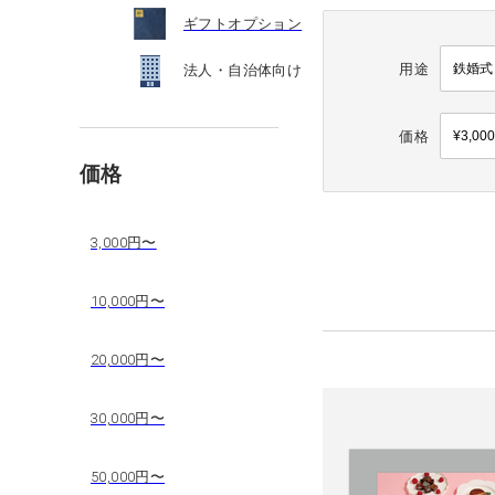
ギフトオプション
用途
法人・自治体向け
価格
価格
3,000円〜
10,000円〜
20,000円〜
30,000円〜
50,000円〜