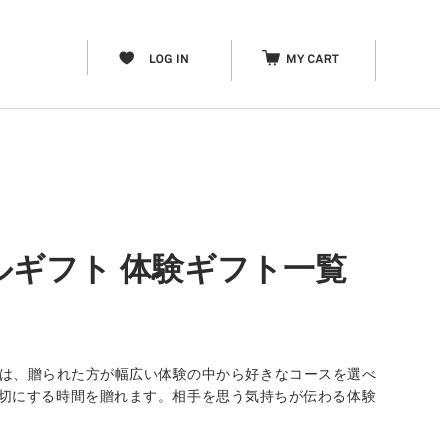
ルギフト 体験ギフト一覧
」は、贈られた方が幅広い体験の中から好きなコースを選べ
分を大切にする時間を贈れます。相手を思う気持ちが伝わる体験