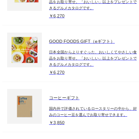
品をお取り寄せ。「おいしい」以上をプレゼントで
きるグルメカタログです。
￥6,270
GOOD FOODS GIFT（eギフト）
日本全国からよりすぐった、おいしくてやさしい食
品をお取り寄せ。「おいしい」以上をプレゼントで
きるグルメカタログです。
￥6,270
コーヒーギフト
国内外で評価されているロースタリーの中から、好
みのコーヒー豆を選んでお取り寄せできます。
￥3,850