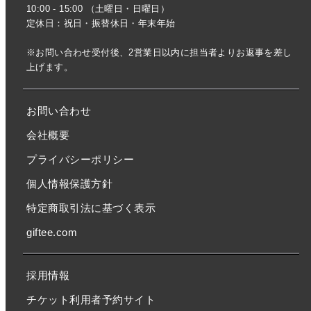
10:00 - 15:00 （土曜日・日曜日）
定休日：祝日・振替休日・年末年始
※お問い合わせ受付後、2営業日以内に担当者よりお返事を差し
上げます。
お問い合わせ
会社概要
プライバシーポリシー
個人情報保護方針
特定商取引法に基づく表示
giftee.com
採用情報
チケット利用者予約サイト