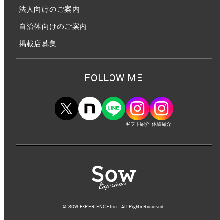
法人向けのご案内
自治体向けのご案内
掲載店募集
FOLLOW ME
ギフト紹介
体験紹介
©︎ SOW EXPERIENCE Inc., All Rights Reserved.