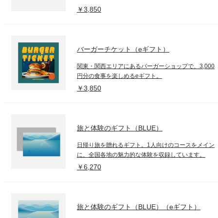
￥3,850
バーガーチケット（eギフト）
関東・関西エリアにあるバーガーショップで、3,000
円分の食事を楽しめるeギフト。
￥3,850
旅と体験のギフト（BLUE）
日帰り旅を贈れるギフト。1人向けのコースをメイン
に、全国各地の魅力的な体験を収録しています。
￥6,270
旅と体験のギフト（BLUE）（eギフト）