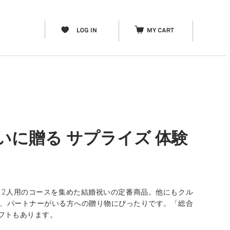
いに贈る サプライズ 体験
、2人用のコースを集めた結婚祝いの定番商品。他にもクル
親、パートナーがいる方への贈り物にぴったりです。「総合
フトもあります。