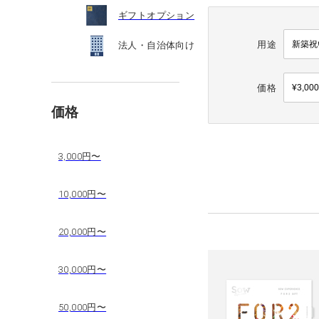
ギフトオプション
用途
法人・自治体向け
価格
価格
3,000円〜
10,000円〜
20,000円〜
30,000円〜
50,000円〜