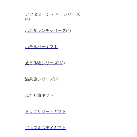
アフタヌーンティーシリーズ
(4)
ホテルランチシリーズ(4)
ホテルバーギフト
旅と体験シリーズ(13)
温泉旅シリーズ(3)
ふたり旅ギフト
ドッグリゾートギフト
ゴルフ＆ステイギフト