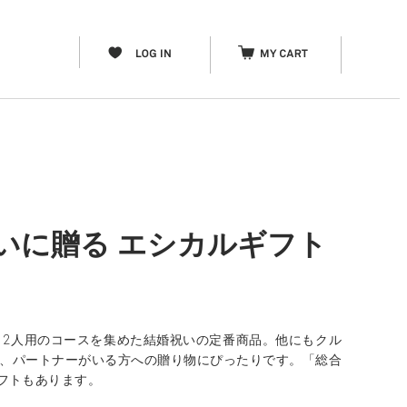
いに贈る エシカルギフト
、2人用のコースを集めた結婚祝いの定番商品。他にもクル
親、パートナーがいる方への贈り物にぴったりです。「総合
フトもあります。