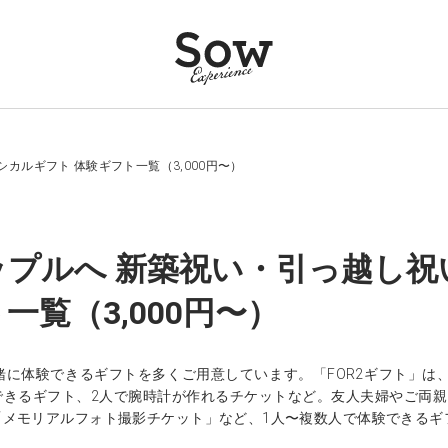
カルギフト 体験ギフト一覧（3,000円〜）
プルへ 新築祝い・引っ越し祝
一覧（3,000円〜）
緒に体験できるギフトを多くご用意しています。「FOR2ギフト」は
できるギフト、2人で腕時計が作れるチケットなど。友人夫婦やご両
「メモリアルフォト撮影チケット」など、1人〜複数人で体験できるギ