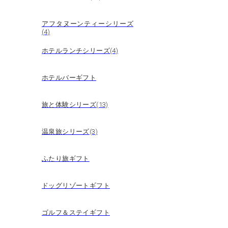
アフタヌーンティーシリーズ
(4)
ホテルランチシリーズ(4)
ホテルバーギフト
旅と体験シリーズ(13)
温泉旅シリーズ(3)
ふたり旅ギフト
ドッグリゾートギフト
ゴルフ＆ステイギフト