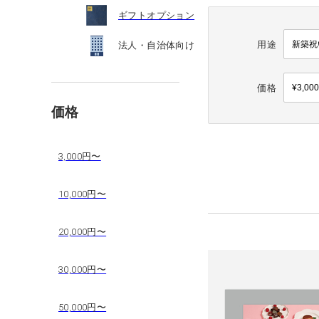
ギフトオプション
用途
法人・自治体向け
価格
価格
3,000円〜
10,000円〜
20,000円〜
30,000円〜
50,000円〜