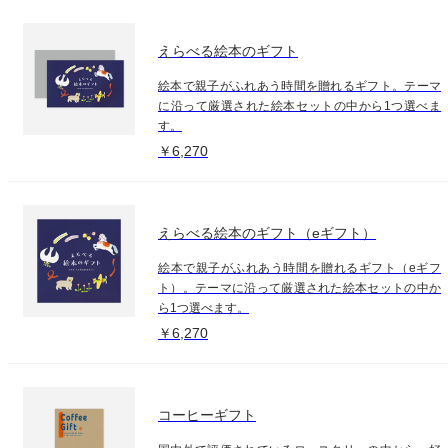
えらべる絵本のギフト
絵本で親子がふれあう時間を贈れるギフト。テーマ
に沿って厳選された絵本セットの中から1つ選べま
す。
￥6,270
えらべる絵本のギフト（eギフト）
絵本で親子がふれあう時間を贈れるギフト（eギフ
ト）。テーマに沿って厳選された絵本セットの中か
ら1つ選べます。
￥6,270
コーヒーギフト