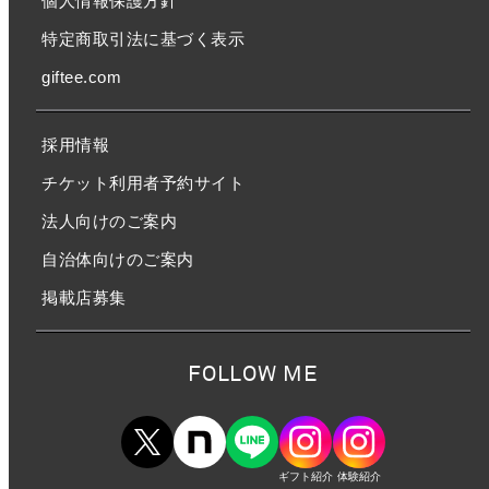
個人情報保護方針
特定商取引法に基づく表示
giftee.com
採用情報
チケット利用者予約サイト
法人向けのご案内
自治体向けのご案内
掲載店募集
FOLLOW ME
ギフト紹介
体験紹介