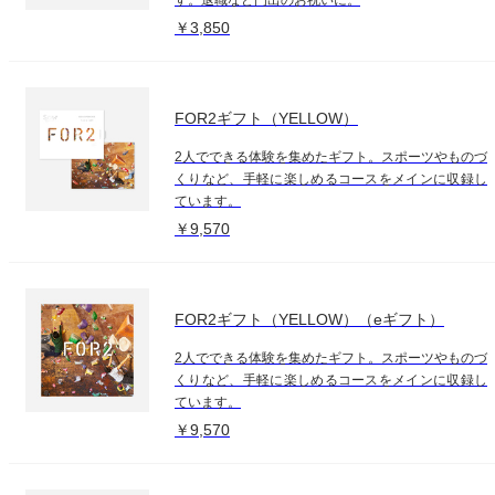
￥3,850
FOR2ギフト（YELLOW）
2人でできる体験を集めたギフト。スポーツやものづ
くりなど、手軽に楽しめるコースをメインに収録し
ています。
￥9,570
FOR2ギフト（YELLOW）（eギフト）
2人でできる体験を集めたギフト。スポーツやものづ
くりなど、手軽に楽しめるコースをメインに収録し
ています。
￥9,570