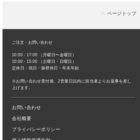
ページトップ
ご注文・お問い合わせ
10:00 - 17:00 （月曜日〜金曜日）
10:00 - 15:00 （土曜日・日曜日）
定休日：祝日・振替休日・年末年始
※お問い合わせ受付後、2営業日以内に担当者よりお返事を差し
上げます。
お問い合わせ
会社概要
プライバシーポリシー