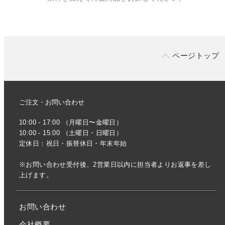
ページトップ
ご注文・お問い合わせ
10:00 - 17:00 （月曜日〜金曜日）
10:00 - 15:00 （土曜日・日曜日）
定休日：祝日・振替休日・年末年始
※お問い合わせ受付後、2営業日以内に担当者よりお返事を差し
上げます。
お問い合わせ
会社概要