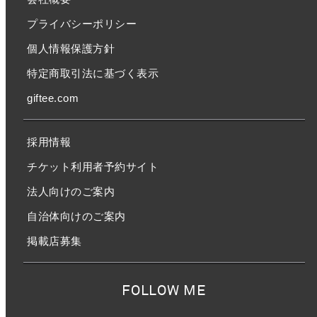
プライバシーポリシー
個人情報保護方針
特定商取引法に基づく表示
giftee.com
採用情報
チケット利用者予約サイト
法人向けのご案内
自治体向けのご案内
掲載店募集
FOLLOW ME