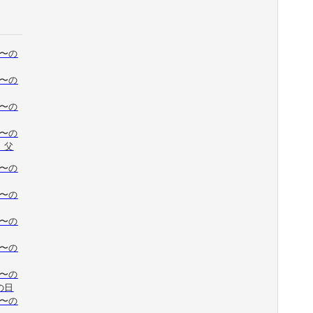
円〜の
円〜の
円〜の
円〜の
 父
円〜の
円〜の
円〜の
円〜の
円〜の
の日
円〜の