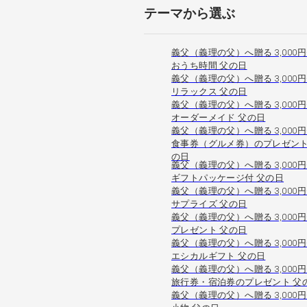
テーマから選ぶ
義父（義理の父）へ贈る 3,000
おうち時間 父の日
義父（義理の父）へ贈る 3,000
リラックス 父の日
義父（義理の父）へ贈る 3,000
オーダーメイド 父の日
義父（義理の父）へ贈る 3,000
食事券（グルメ券）のプレゼント
の日
義父（義理の父）へ贈る 3,000
ギフトパッケージ付 父の日
義父（義理の父）へ贈る 3,000
サプライズ 父の日
義父（義理の父）へ贈る 3,000
プレゼント 父の日
義父（義理の父）へ贈る 3,000
エシカルギフト 父の日
義父（義理の父）へ贈る 3,000
旅行券・宿泊券のプレゼント 父
義父（義理の父）へ贈る 3,000