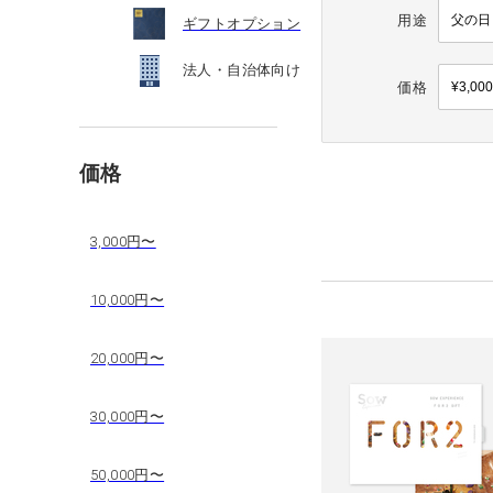
用途
ギフトオプション
法人・自治体向け
価格
価格
3,000円〜
10,000円〜
20,000円〜
30,000円〜
50,000円〜