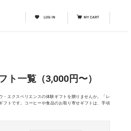
ト一覧（3,000円〜）
ウ・エクスペリエンスの体験ギフトを贈りませんか。「レ
のギフトです。コーヒーや食品のお取り寄せギフトは、手頃