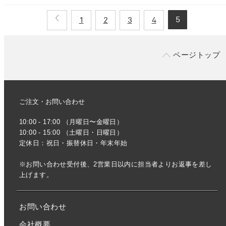
5
1
2
3
4
ページトップ
ご注文・お問い合わせ
10:00 - 17:00 （月曜日〜金曜日）
10:00 - 15:00 （土曜日・日曜日）
定休日：祝日・振替休日・年末年始
※お問い合わせ受付後、2営業日以内に担当者よりお返事を差し
上げます。
お問い合わせ
会社概要