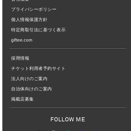
プライバシーポリシー
個人情報保護方針
特定商取引法に基づく表示
giftee.com
採用情報
チケット利用者予約サイト
法人向けのご案内
自治体向けのご案内
掲載店募集
FOLLOW ME