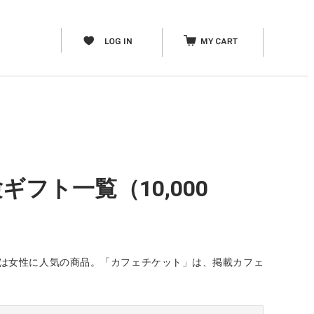
フト一覧（10,000
ft」は女性に人気の商品。「カフェチケット」は、掲載カフェ