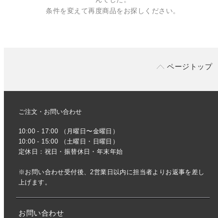
条件を変えて再度商品をお探しください。
ページトップ
ご注文・お問い合わせ
10:00 - 17:00 （月曜日〜金曜日）
10:00 - 15:00 （土曜日・日曜日）
定休日：祝日・振替休日・年末年始
※お問い合わせ受付後、2営業日以内に担当者よりお返事を差し
上げます。
お問い合わせ