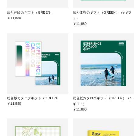
旅と体験のギフト（GREEN）
旅と体験のギフト（GREEN）（eギフ
￥11,880
ト）
￥11,880
総合版カタログギフト（GREEN）
総合版カタログギフト（GREEN）（e
￥11,880
ギフト）
￥11,880