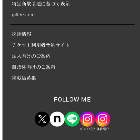
特定商取引法に基づく表示
giftee.com
採用情報
チケット利用者予約サイト
法人向けのご案内
自治体向けのご案内
掲載店募集
FOLLOW ME
ギフト紹介
体験紹介