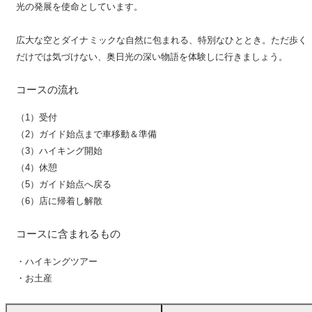
光の発展を使命としています。
広大な空とダイナミックな自然に包まれる、特別なひととき。ただ歩く
だけでは気づけない、奥日光の深い物語を体験しに行きましょう。
コースの流れ
（1）受付
（2）ガイド始点まで車移動＆準備
（3）ハイキング開始
（4）休憩
（5）ガイド始点へ戻る
（6）店に帰着し解散
コースに含まれるもの
・ハイキングツアー
・お土産