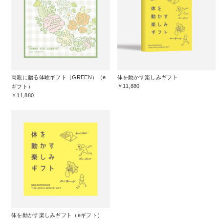
両親に贈る体験ギフト（GREEN）（e
体を動かす楽しみギフト
￥11,880
ギフト）
￥11,880
体を動かす楽しみギフト（eギフト）