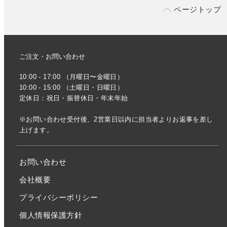
ページトップ
ご注文・お問い合わせ
10:00 - 17:00 （月曜日〜金曜日）
10:00 - 15:00 （土曜日・日曜日）
定休日：祝日・振替休日・年末年始
※お問い合わせ受付後、2営業日以内に担当者よりお返事を差し
上げます。
お問い合わせ
会社概要
プライバシーポリシー
個人情報保護方針