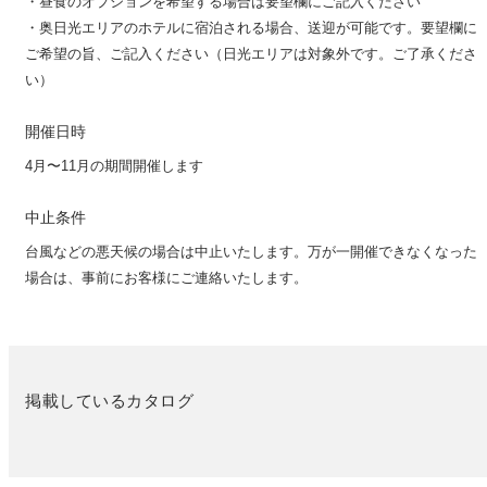
・昼食のオプションを希望する場合は要望欄にご記入ください
・奥日光エリアのホテルに宿泊される場合、送迎が可能です。要望欄に
ご希望の旨、ご記入ください（日光エリアは対象外です。ご了承くださ
い）
開催日時
4月〜11月の期間開催します
中止条件
台風などの悪天候の場合は中止いたします。万が一開催できなくなった
場合は、事前にお客様にご連絡いたします。
掲載しているカタログ