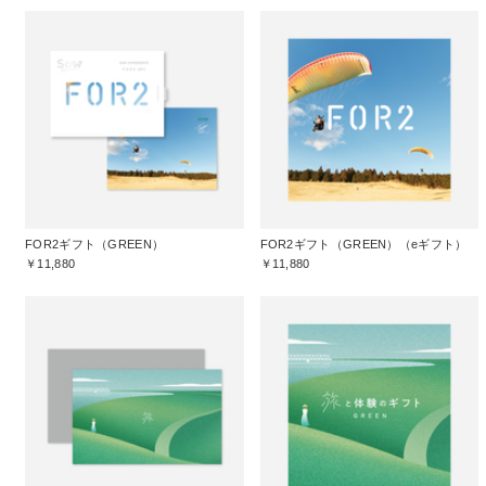
FOR2ギフト（GREEN）
FOR2ギフト（GREEN）（eギフト）
￥11,880
￥11,880